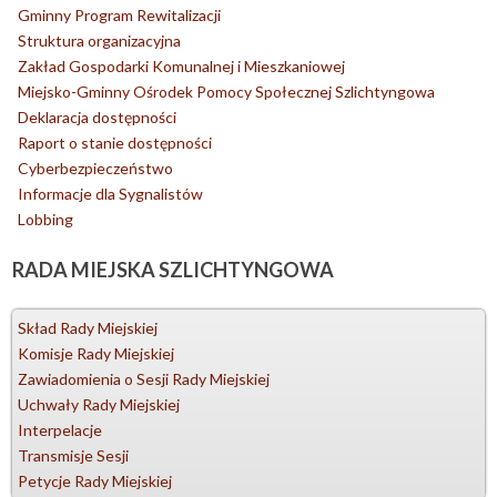
Gminny Program Rewitalizacji
Struktura organizacyjna
Zakład Gospodarki Komunalnej i Mieszkaniowej
Miejsko-Gminny Ośrodek Pomocy Społecznej Szlichtyngowa
Deklaracja dostępności
Raport o stanie dostępności
Cyberbezpieczeństwo
Informacje dla Sygnalistów
Lobbing
RADA
MIEJSKA SZLICHTYNGOWA
Skład Rady Miejskiej
Komisje Rady Miejskiej
Zawiadomienia o Sesji Rady Miejskiej
Uchwały Rady Miejskiej
Interpelacje
Transmisje Sesji
Petycje Rady Miejskiej