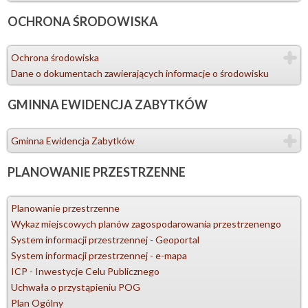
OCHRONA
ŚRODOWISKA
Ochrona środowiska
Dane o dokumentach zawierających informacje o środowisku
GMINNA
EWIDENCJA ZABYTKÓW
Gminna Ewidencja Zabytków
PLANOWANIE
PRZESTRZENNE
Planowanie przestrzenne
Wykaz miejscowych planów zagospodarowania przestrzenengo
System informacji przestrzennej - Geoportal
System informacji przestrzennej - e-mapa
ICP - Inwestycje Celu Publicznego
Uchwała o przystąpieniu POG
Plan Ogólny