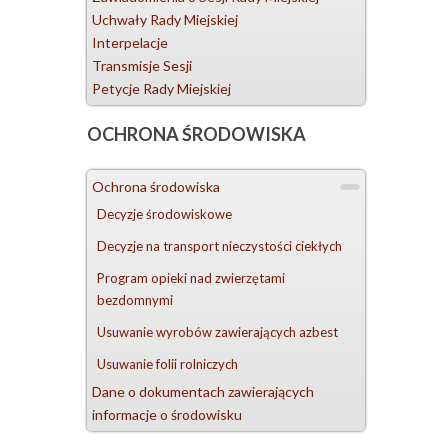
Uchwały Rady Miejskiej
Interpelacje
Transmisje Sesji
Petycje Rady Miejskiej
OCHRONA
ŚRODOWISKA
Ochrona środowiska
Decyzje środowiskowe
Decyzje na transport nieczystości ciekłych
Program opieki nad zwierzętami
bezdomnymi
Usuwanie wyrobów zawierających azbest
Usuwanie folii rolniczych
Dane o dokumentach zawierających
informacje o środowisku